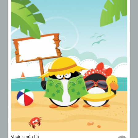
Vector mùa hè