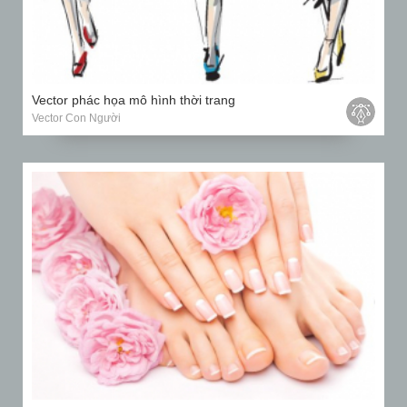
Vector phác họa mô hình thời trang
Vector Con Người