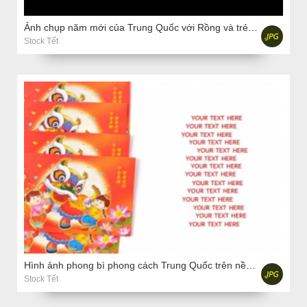
Ảnh chụp năm mới của Trung Quốc với Rồng và trẻ em trên nền đen
Stock Tết
Hình ảnh phong bì phong cách Trung Quốc trên nền trắng
Stock Tết