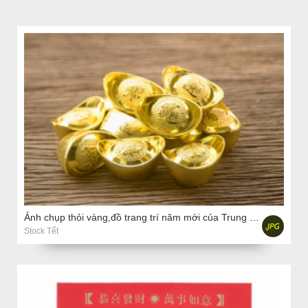
Ảnh chụp thỏi vàng,đồ trang trí năm mới của Trung Quốc
Stock Tết