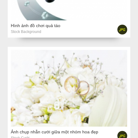
Hình ảnh đồ chơi quả táo
Stock Background
Ảnh chụp nhẫn cưới giữa một nhóm hoa đẹp