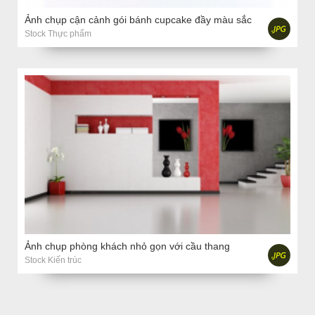
Ảnh chụp cận cảnh gói bánh cupcake đầy màu sắc
Stock Thực phẩm
Ảnh chụp phòng khách nhỏ gọn với cầu thang
Stock Kiến trúc