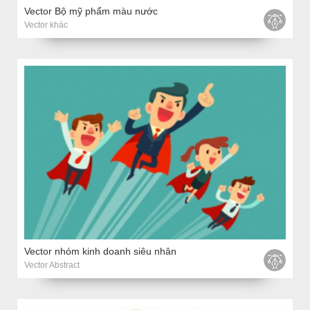
Vector Bộ mỹ phẩm màu nước
Vector khác
Vector nhóm kinh doanh siêu nhân
Vector Abstract