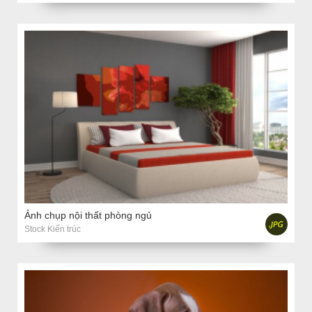
Ảnh chụp nội thất phòng ngủ
Stock Kiến trúc