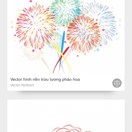
Vector hình nền trừu tượng pháo hoa
Vector Abstract