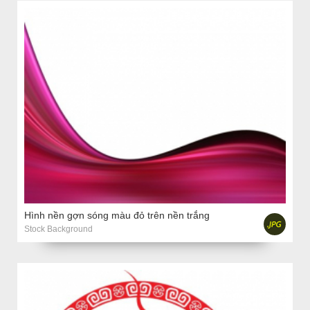
Hình nền gợn sóng màu đỏ trên nền trắng
Stock Background