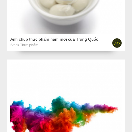
Ảnh chụp thực phẩm năm mới của Trung Quốc
Stock Thực phẩm