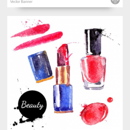
Vector Banner