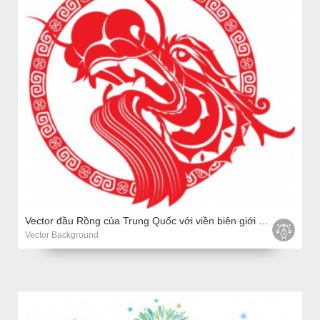
Vector đầu Rồng của Trung Quốc với viền biên giới thiết kế nghệ thuật
Vector Background