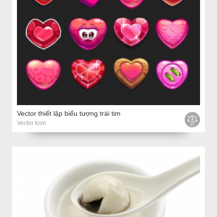
Vector thiết lập biểu tượng trái tim
Vector Icon