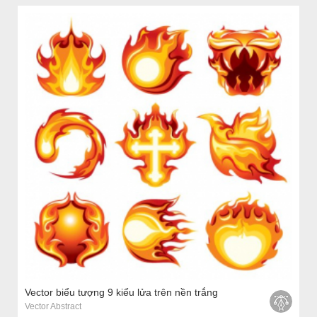
Vector biểu tượng 9 kiểu lửa trên nền trắng
Vector Abstract