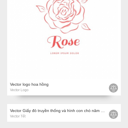
Vector logo hoa hồng
Vector Logo
Vector Giấy đỏ truyền thống và hình con chó năm mới của Trung Quốc
Vector Tết