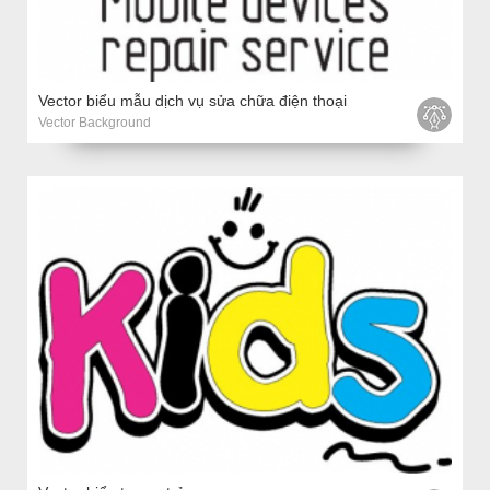
Vector biểu mẫu dịch vụ sửa chữa điện thoại
Vector Background