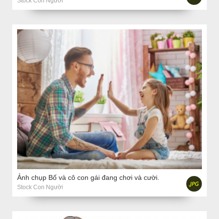
Stock Con Người
Ảnh chụp Bố và cô con gái đang chơi và cười.
Stock Con Người