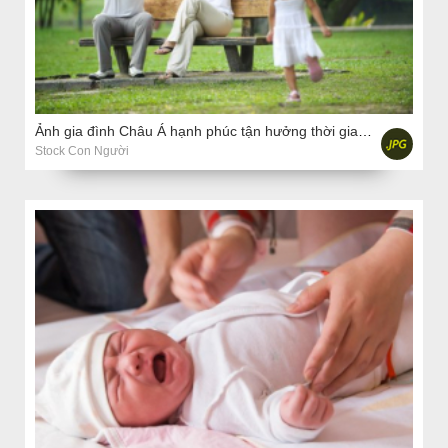
Ảnh gia đình Châu Á hạnh phúc tận hưởng thời gian của họ trong công viên
Stock Con Người