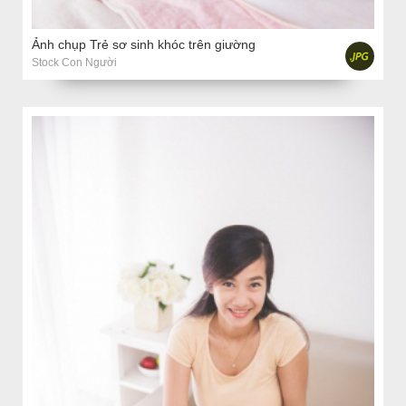
Ảnh chụp Trẻ sơ sinh khóc trên giường
Stock Con Người