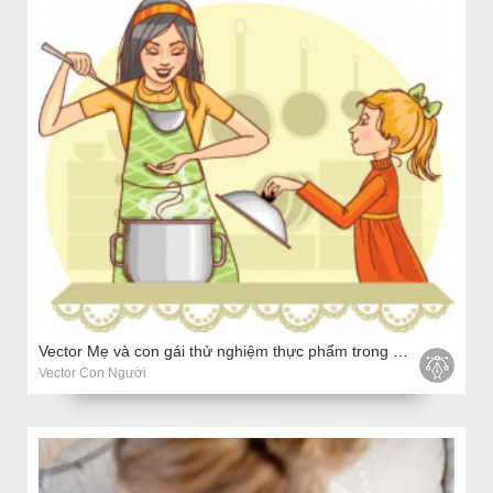
Vector Mẹ và con gái thử nghiệm thực phẩm trong nhà bếp
Vector Con Người