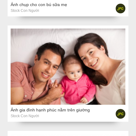
Ảnh chụp cho con bú sữa mẹ
Stock Con Người
Ảnh gia đình hạnh phúc nằm trên giường
Stock Con Người