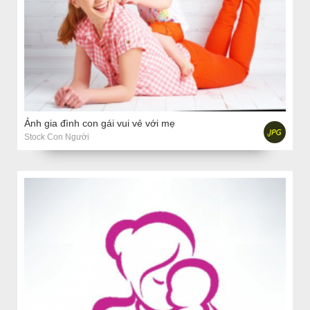
Ảnh gia đình con gái vui vẻ với mẹ
Stock Con Người