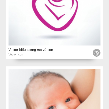
Vector biểu tượng mẹ và con
Vector Icon