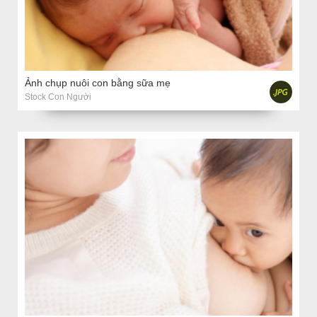
Ảnh chụp nuôi con bằng sữa mẹ
Stock Con Người