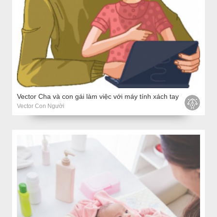
Vector Cha và con gái làm việc với máy tính xách tay
Vector Con Người