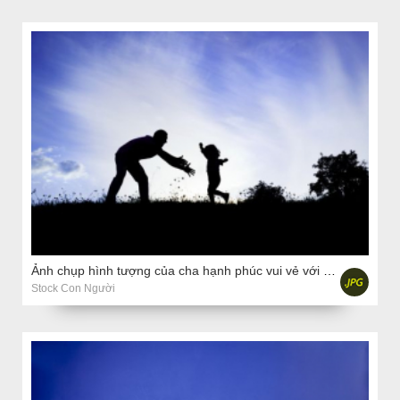
Ảnh chụp hình tượng của cha hạnh phúc vui vẻ với con trai
Stock Con Người