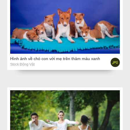
Hình ảnh về chó con với mẹ trên thảm màu xanh
Stock Động Vật