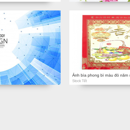
Stock Tết