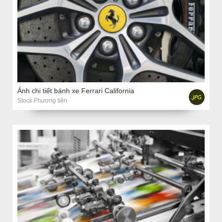
Ảnh chi tiết bánh xe Ferrari California
Stock Phương tiện