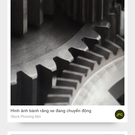
Hình ảnh bánh răng xe đang chuyển động
Stock Phương tiện