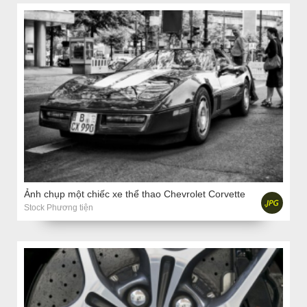
Ảnh chụp một chiếc xe thể thao Chevrolet Corvette
Stock Phương tiện