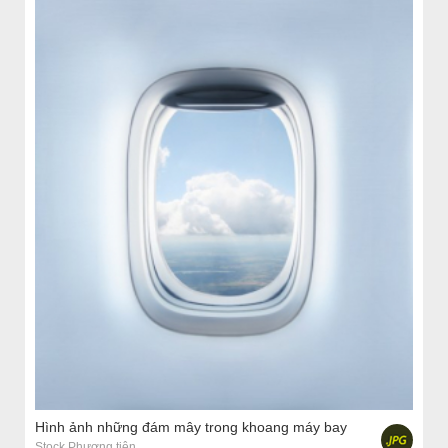
Hình ảnh những đám mây trong khoang máy bay
Stock Phương tiện