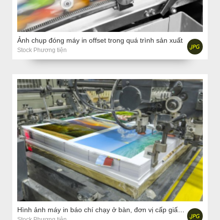
Ảnh chụp đóng máy in offset trong quá trình sản xuất
Stock Phương tiện
Hình ảnh máy in báo chí chạy ở bàn, đơn vị cấp giấy tờ in ấn
Stock Phương tiện