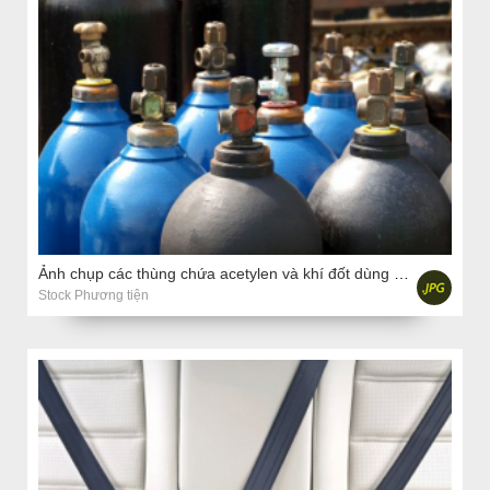
Ảnh chụp các thùng chứa acetylen và khí đốt dùng cho hàn
Stock Phương tiện