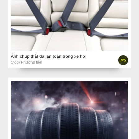
Ảnh chụp thắt đai an toàn trong xe hơi
Stock Phương tiện