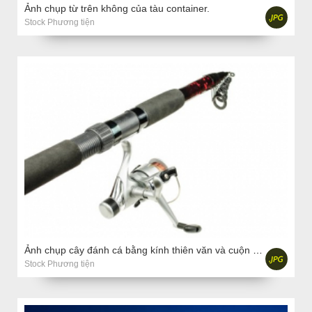
Ảnh chụp từ trên không của tàu container.
Stock Phương tiện
Ảnh chụp cây đánh cá bằng kính thiên văn và cuộn Ảnh trên nền trắng
Stock Phương tiện