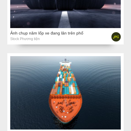
Ảnh chụp năm lốp xe đang lăn trên phố
Stock Phương tiện