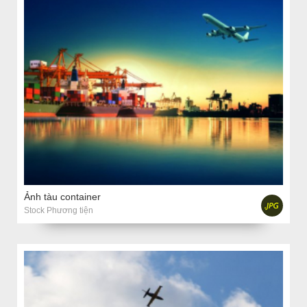
Ảnh tàu container
Stock Phương tiện