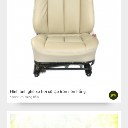
Hình ảnh ghế xe hơi cô lập trên nền trắng
Stock Phương tiện