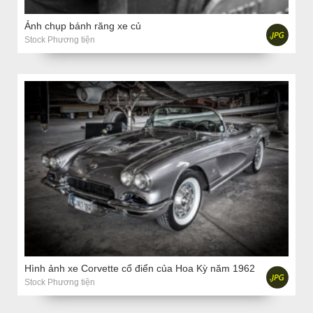
Ảnh chụp bánh răng xe củ
Stock Phương tiện
Hình ảnh xe Corvette cổ điển của Hoa Kỳ năm 1962
Stock Phương tiện