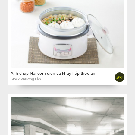
Ảnh chụp Nồi cơm điện và khay hấp thức ăn
Stock Phương tiện