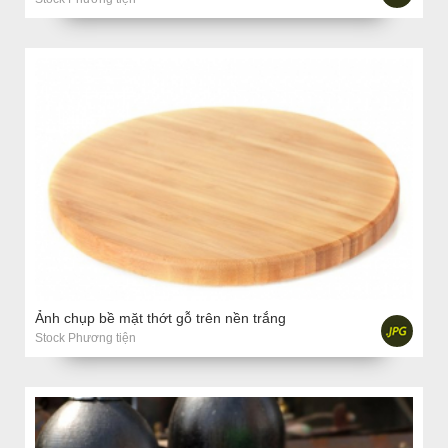
Ảnh chụp bề mặt thớt gỗ trên nền trắng
Stock Phương tiện