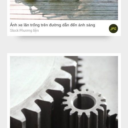
Ảnh xe lăn trống trên đường dẫn đến ánh sáng
Stock Phương tiện