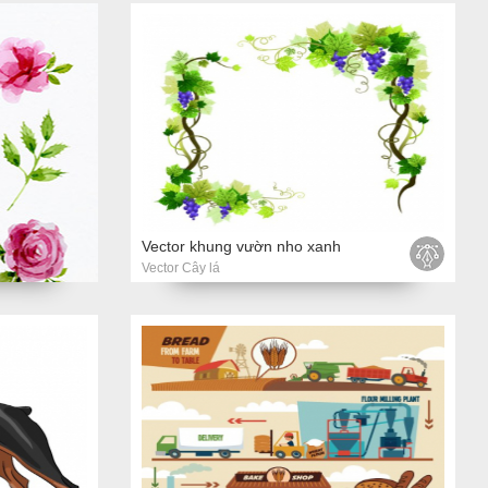
Vector khung vườn nho xanh
Vector Cây lá