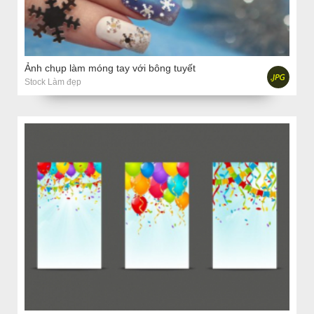
Ảnh chụp làm móng tay với bông tuyết
Stock Làm đẹp