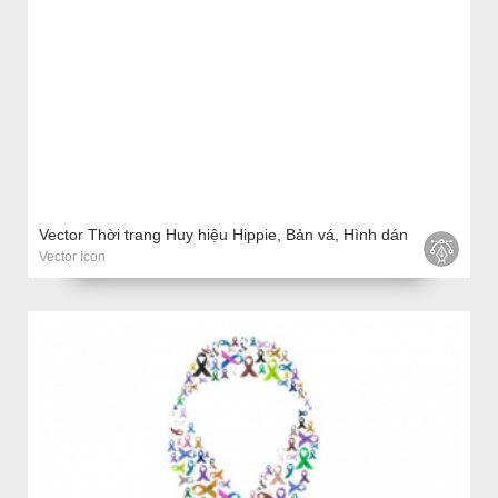
Vector Thời trang Huy hiệu Hippie, Bản vá, Hình dán
Vector Icon