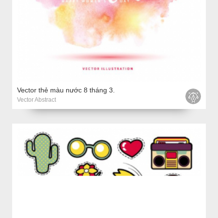
Vector thẻ màu nước 8 tháng 3.
Vector Abstract