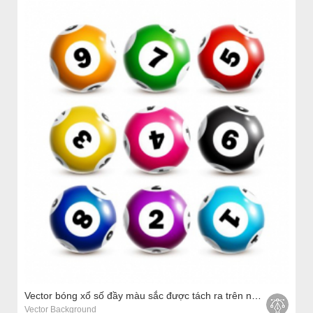
Vector bóng xổ số đầy màu sắc được tách ra trên nền trắng.
Vector Background