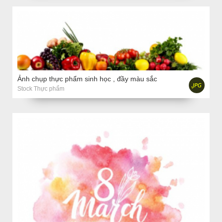
Ảnh chụp thực phẩm sinh học , đầy màu sắc
Stock Thực phẩm