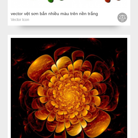
vector vệt sơn bắn nhiều màu trên nền trắng
Vector Icon