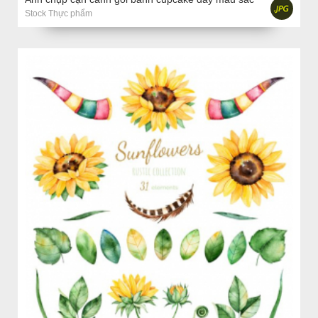
Stock Thực phẩm