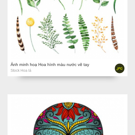
Ảnh minh hoạ Hoa hình màu nước vẽ tay
Stock Hoa lá