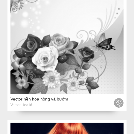
Vector nền hoa hồng và bướm
Vector Hoa lá