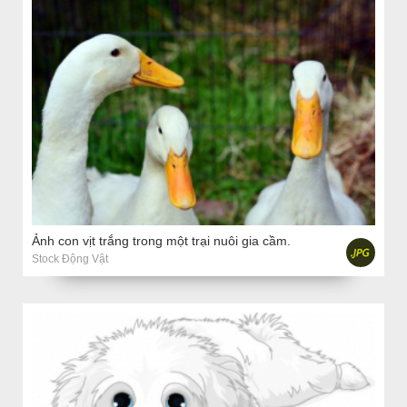
Ảnh con vịt trắng trong một trại nuôi gia cầm.
Stock Động Vật