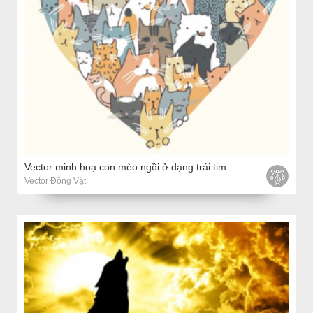
Vector minh hoạ con mèo ngồi ở dạng trái tim
Vector Động Vật