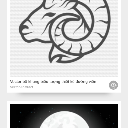
Vector bộ khung biểu tượng thiết kế đường viền
Vector Abstract