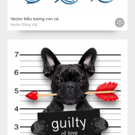
Vector biểu tượng con cá
Vector Động Vật