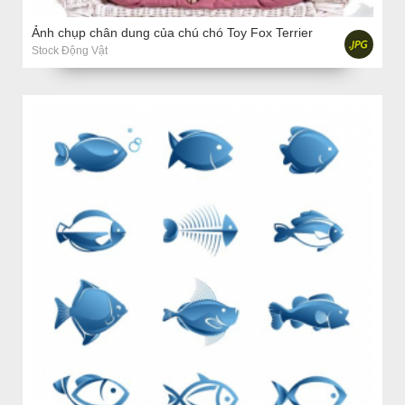
Ảnh chụp chân dung của chú chó Toy Fox Terrier
Stock Động Vật