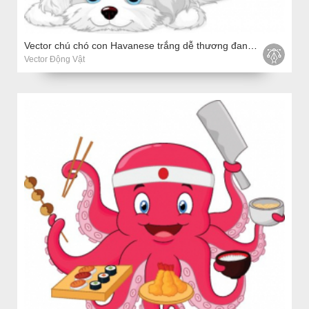
Vector chú chó con Havanese trắng dễ thương đang nằm
Vector Động Vật