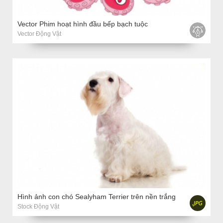
Vector Phim hoạt hình đầu bếp bạch tuộc
Vector Động Vật
Hình ảnh con chó Sealyham Terrier trên nền trắng
Stock Động Vật