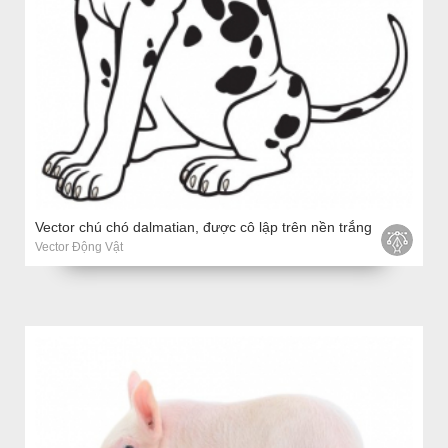
Vector chú chó dalmatian, được cô lập trên nền trắng
Vector Động Vật