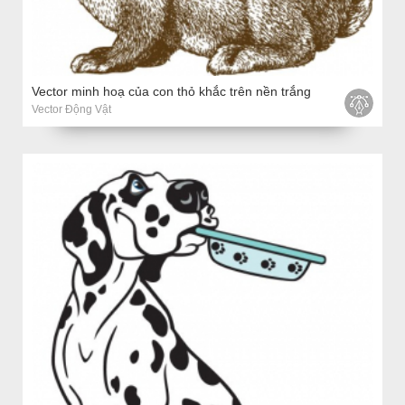
Vector minh hoạ của con thỏ khắc trên nền trắng
Vector Động Vật