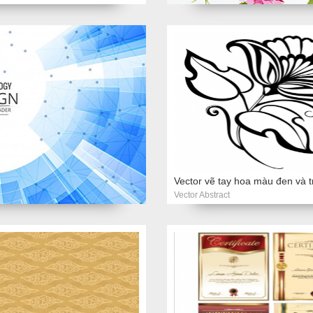
Vector Abstract