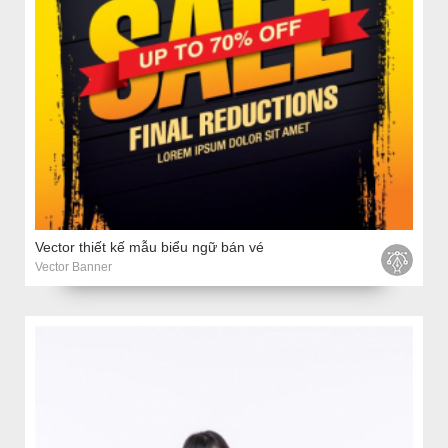
Vector thiết kế mẫu biểu ngữ bán vé
Vector Banner