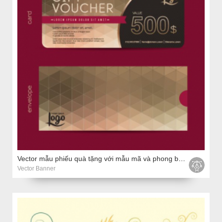
Vector mẫu phiếu quà tặng với mẫu mã và phong bì cao cấp
Vector Banner