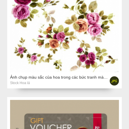
Ảnh chụp màu sắc của hoa trong các bức tranh màu nước
Stock Hoa lá