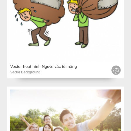
Vector hoạt hình Người vác túi nặng
Vector Background