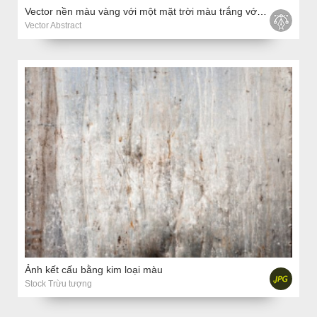
Vector nền màu vàng với một mặt trời màu trắng với tia và vòng tròn
Vector Abstract
Ảnh kết cấu bằng kim loại màu
Stock Trừu tượng