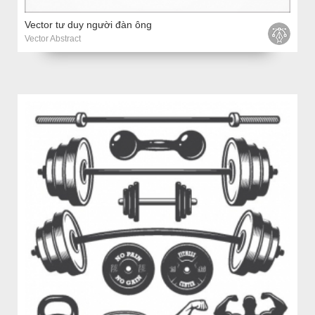
Vector tư duy người đàn ông
Vector Abstract