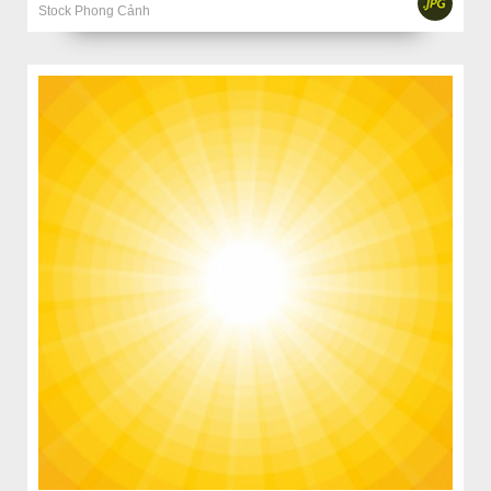
Stock Phong Cảnh