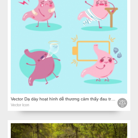
Vector Dạ dày hoạt hình dễ thương cảm thấy đau trên nền xanh
Vector Icon