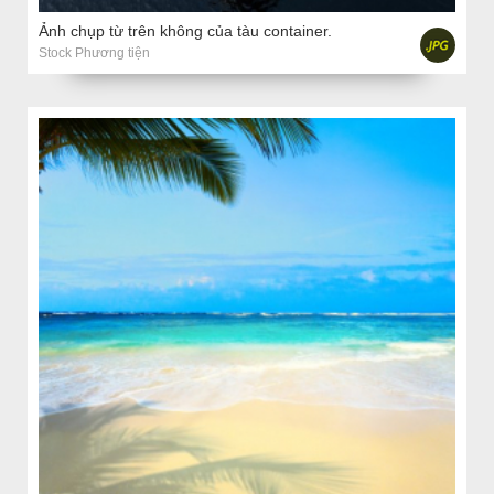
Ảnh chụp từ trên không của tàu container.
Stock Phương tiện