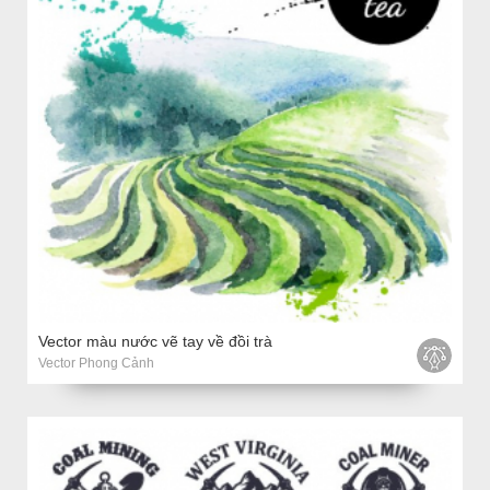
Vector màu nước vẽ tay về đồi trà
Vector Phong Cảnh