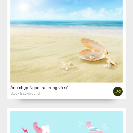
Ảnh chụp Ngọc trai trong vỏ sò.
Stock Background