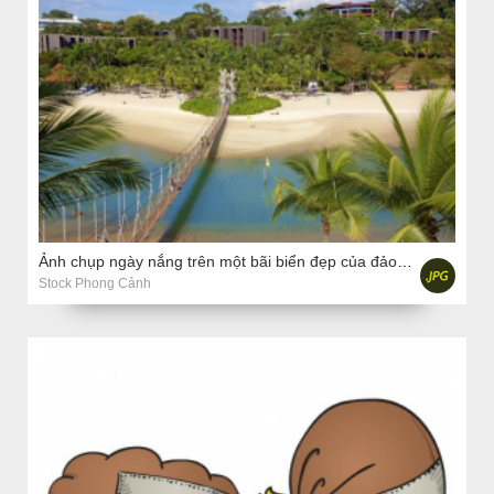
Ảnh chụp ngày nắng trên một bãi biển đẹp của đảo Sentosa
Stock Phong Cảnh