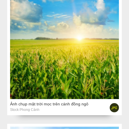
Ảnh chụp mặt trời mọc trên cánh đồng ngô
Stock Phong Cảnh