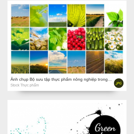
Ảnh chụp Bộ sưu tập thực phẩm nông nghiệp trong mùa thu hoạch
Stock Thực phẩm