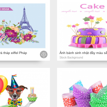
à tháp eiffel Pháp
Ảnh bánh sinh nhật đầy màu s
Stock Background