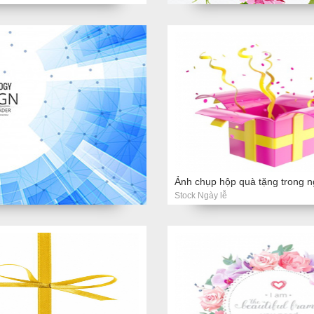
Ảnh chụp hộp quà tặng trong n
Stock Ngày lễ