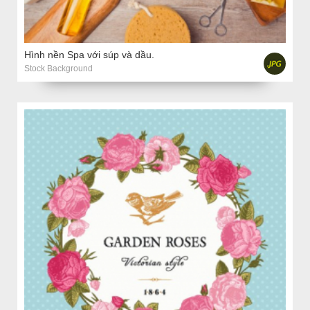
Hình nền Spa với súp và dầu.
Stock Background