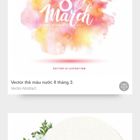
Vector thẻ màu nước 8 tháng 3.
Vector Abstract