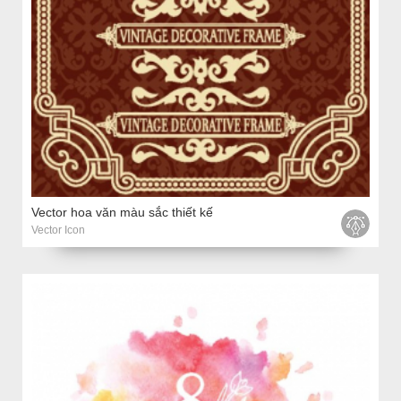
Vector hoa văn màu sắc thiết kế
Vector Icon