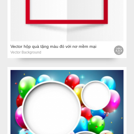
Vector hộp quà tặng màu đỏ với nơ mềm mại
Vector Background