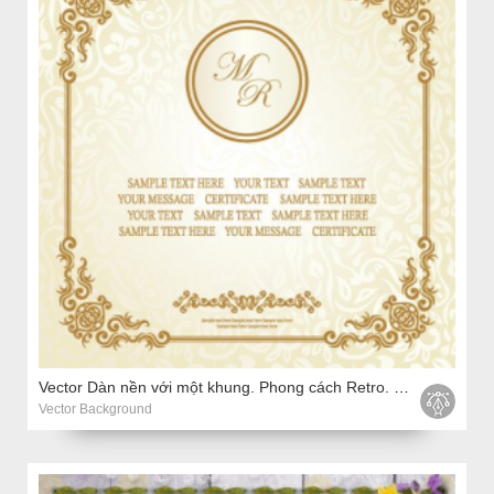
Vector Dàn nền với một khung. Phong cách Retro. Thiết kế vintage
Vector Background