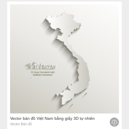
Vector bản đồ Việt Nam bằng giấy 3D tự nhiên
Vector Bản đồ