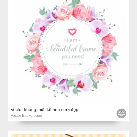
Vector khung thiết kế hoa cưới đẹp
Vector Background