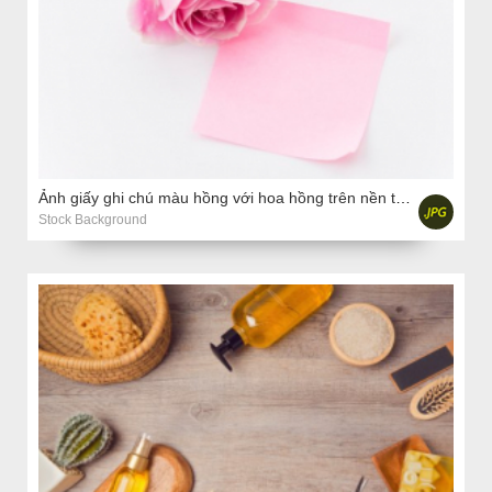
Ảnh giấy ghi chú màu hồng với hoa hồng trên nền trắng
Stock Background