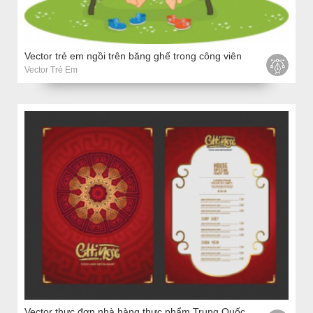
Vector trẻ em ngồi trên băng ghế trong công viên
Vector Trẻ Em
Vector thực đơn nhà hàng thực phẩm Trung Quốc