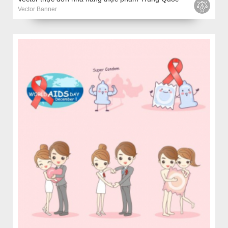
Vector Banner