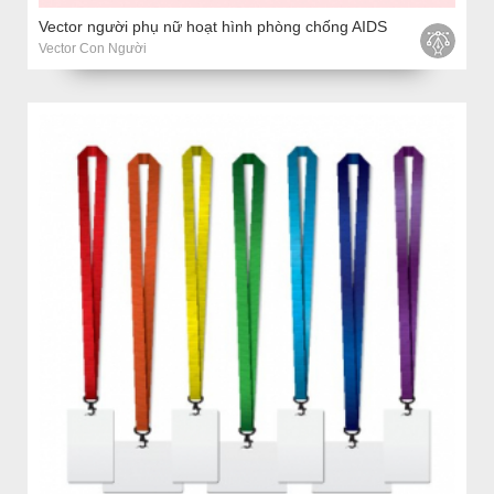
Vector người phụ nữ hoạt hình phòng chống AIDS
Vector Con Người