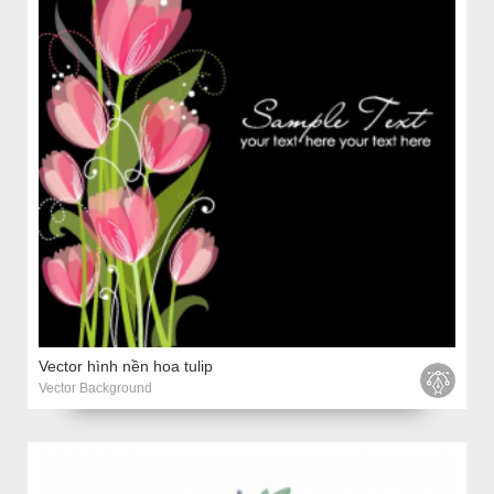
Vector hình nền hoa tulip
Vector Background