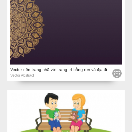
Vector nền trang nhã với trang trí bằng ren và địa điểm cho văn bản
Vector Abstract