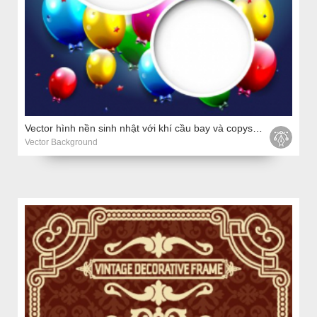
Vector hình nền sinh nhật với khí cầu bay và copyspace
Vector Background