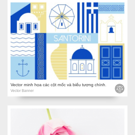
Vector minh họa các cột mốc và biểu tượng chính.
Vector Banner