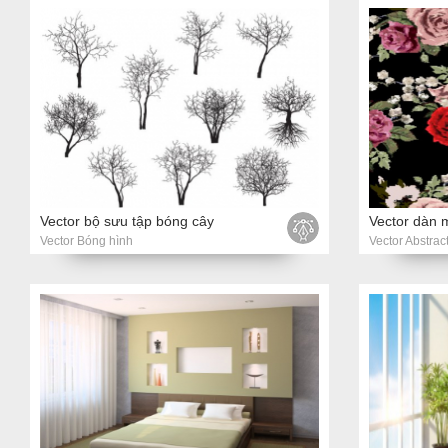
Vector bộ sưu tập bóng cây
Vector Bóng hình
Vector Abstrac