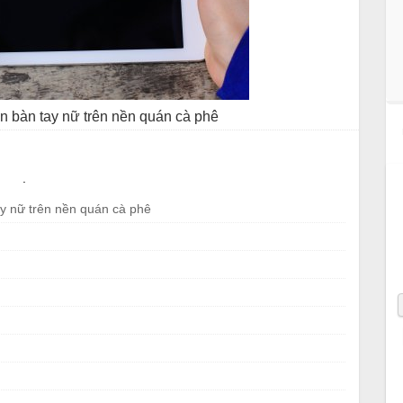
n bàn tay nữ trên nền quán cà phê
.
y nữ trên nền quán cà phê