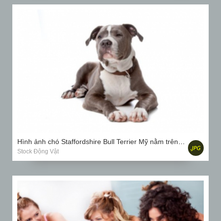
Hình ảnh chó Staffordshire Bull Terrier Mỹ nằm trên nền trắng
Stock Động Vật