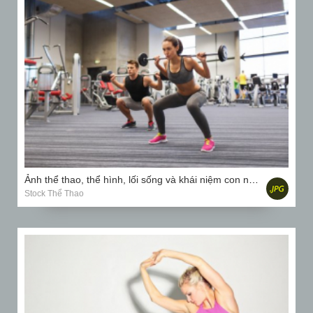
Ảnh thể thao, thể hình, lối sống và khái niệm con người
Stock Thể Thao