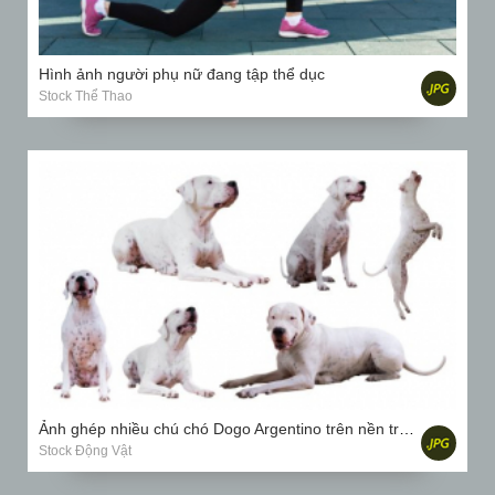
Hình ảnh người phụ nữ đang tập thể dục
Stock Thể Thao
Ảnh ghép nhiều chú chó Dogo Argentino trên nền trắng
Stock Động Vật