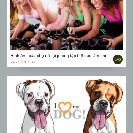
Hình ảnh của phụ nữ tại phòng tập thể dục làm bài tập cardio
Stock Thể Thao