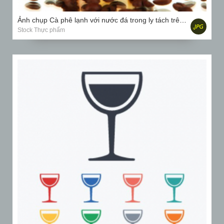
Ảnh chụp Cà phê lạnh với nước đá trong ly tách trên mặt trắng
Stock Thực phẩm