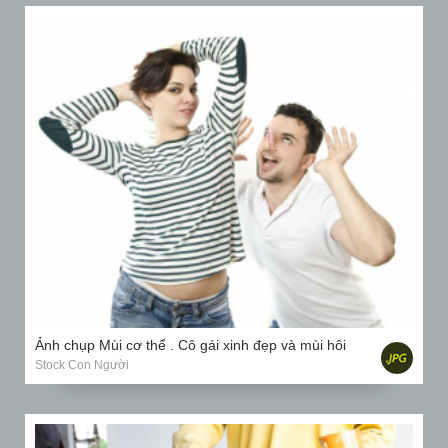
Ảnh chụp Mùi cơ thể . Cô gái xinh đẹp và mùi hôi
Stock Con Người