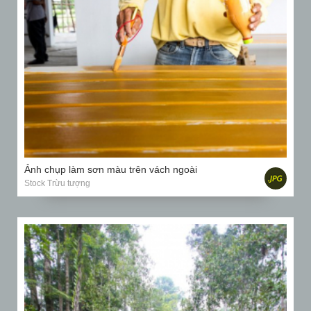
Ảnh chụp làm sơn màu trên vách ngoài
Stock Trừu tượng