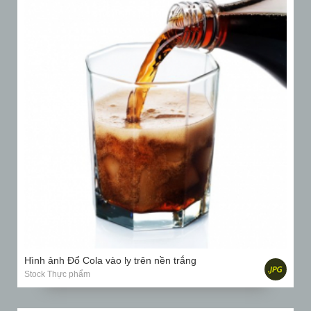
Hình ảnh Đổ Cola vào ly trên nền trắng
Stock Thực phẩm