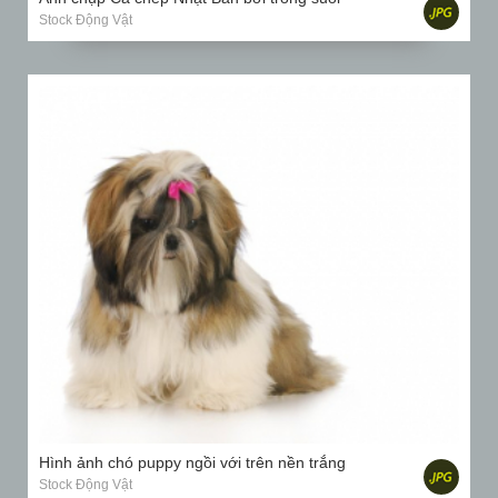
Stock Động Vật
Hình ảnh chó puppy ngồi với trên nền trắng
Stock Động Vật