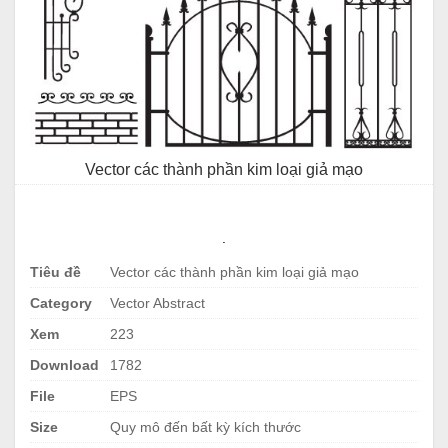
Vector các thành phần kim loại giả mạo
.
Tiêu đề
Vector các thành phần kim loại giả mạo
Category
Vector Abstract
Xem
223
Download
1782
File
EPS
Size
Quy mô đến bất kỳ kích thước