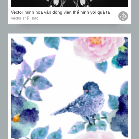
Vector minh hoạ vận động viên thể hình với quả tạ
Vector Thể Thao