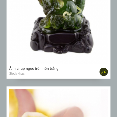
Ảnh chụp ngọc trên nền trắng
Stock khác