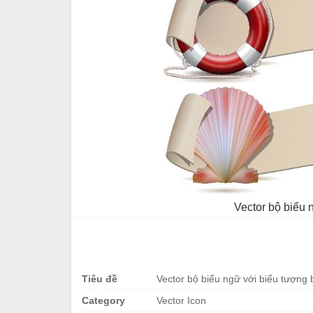
Vector bộ biểu 
Tiêu đề
Vector bộ biểu ngữ với biểu tượng 
Category
Vector Icon