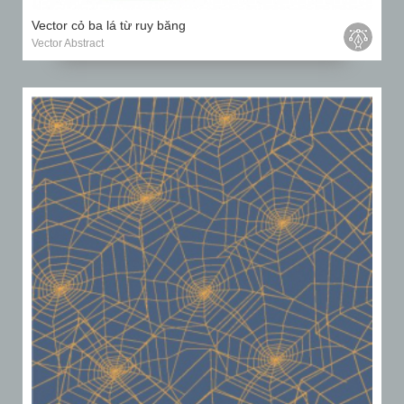
Vector cỏ ba lá từ ruy băng
Vector Abstract