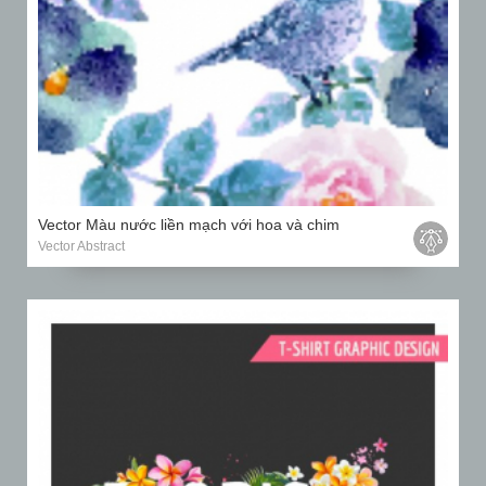
Vector Màu nước liền mạch với hoa và chim
Vector Abstract