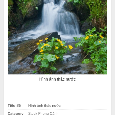
Hình ảnh thác nước
.
Tiêu đề
Hình ảnh thác nước
Category
Stock Phong Cảnh