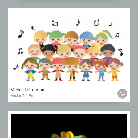
Vector Trẻ em hát
Vector Trẻ Em