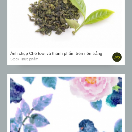
Ảnh chụp Chè tươi và thành phẩm trên nền trắng
Stock Thực phẩm