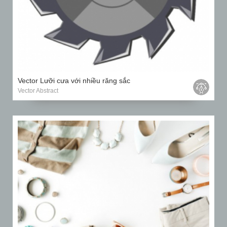
Vector Lưỡi cưa với nhiều răng sắc
Vector Abstract