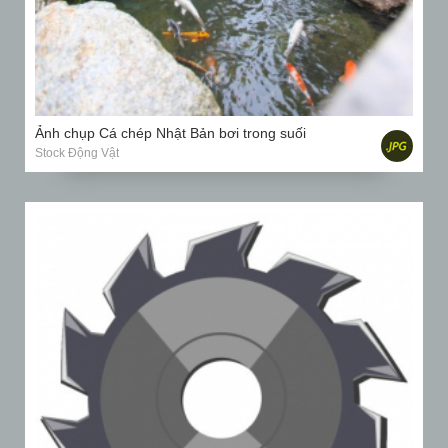
Ảnh chụp Cá chép Nhật Bản bơi trong suối
Stock Động Vật