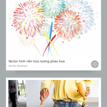
Vector hình nền trừu tượng pháo hoa
Vector Abstract