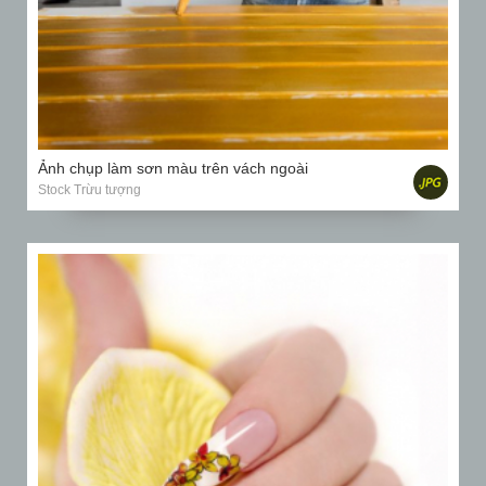
Ảnh chụp làm sơn màu trên vách ngoài
Stock Trừu tượng