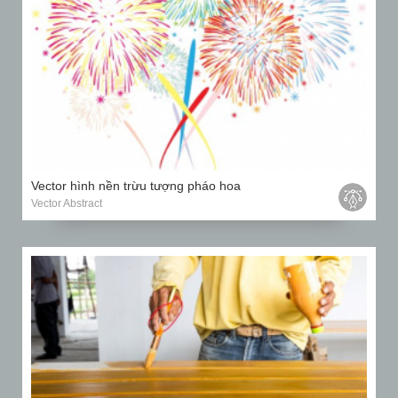
Vector hình nền trừu tượng pháo hoa
Vector Abstract