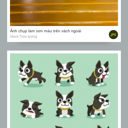
Ảnh chụp làm sơn màu trên vách ngoài
Stock Trừu tượng