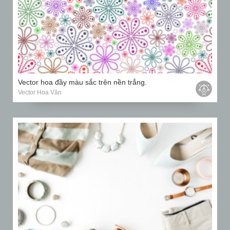
Vector hoa đầy màu sắc trên nền trắng.
Vector Hoa Văn