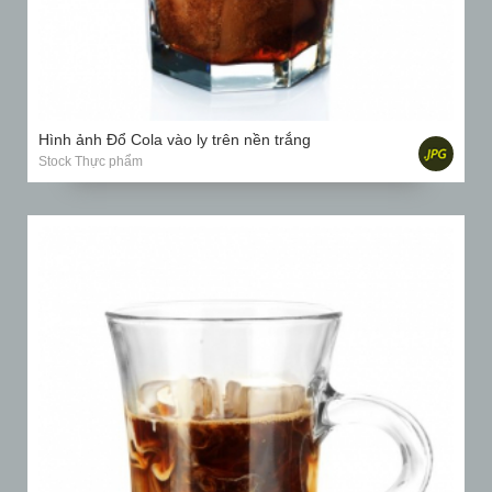
Hình ảnh Đổ Cola vào ly trên nền trắng
Stock Thực phẩm