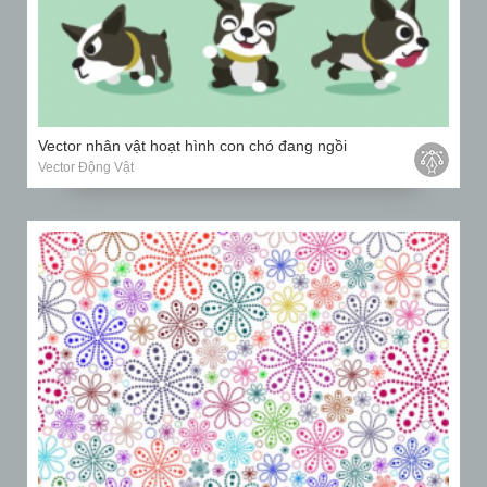
Vector nhân vật hoạt hình con chó đang ngồi
Vector Động Vật