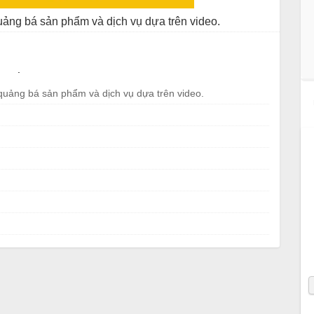
ảng bá sản phẩm và dịch vụ dựa trên video.
.
uảng bá sản phẩm và dịch vụ dựa trên video.