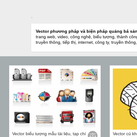
.
Vector phương pháp và biện pháp quảng bá sản 
trang web, video, công nghệ, biểu tượng, thành công
truyền thông, tiếp thị, internet, công ty, truyền th
Vector biểu tượng mẫu tài liệu, tạp chí