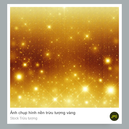
Ảnh chụp hình nền trừu tượng vàng
Stock Trừu tượng