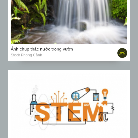
Ảnh chụp thác nước trong vườn
Stock Phong Cảnh