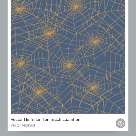
Vector Hình nền liền mạch của nhện
Vector Abstract