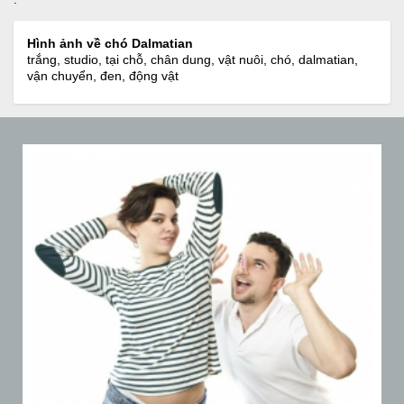
Hình ảnh về chó Dalmatian
trắng, studio, tại chỗ, chân dung, vật nuôi, chó, dalmatian,
vận chuyển, đen, động vật