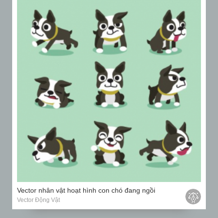
Vector nhân vật hoạt hình con chó đang ngồi
Vector Động Vật