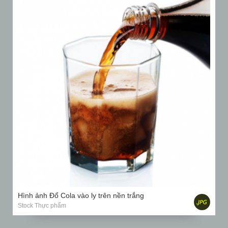
Hình ảnh Đổ Cola vào ly trên nền trắng
Stock Thực phẩm