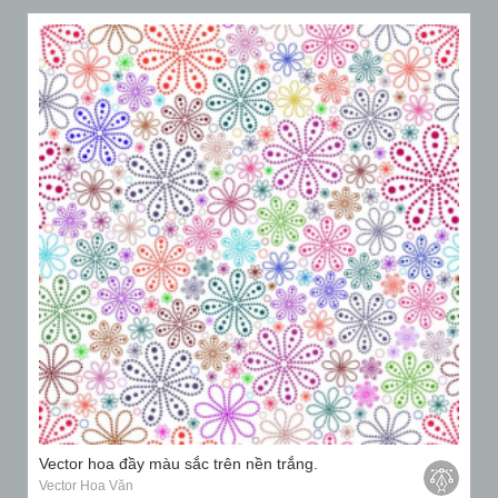
Vector hoa đầy màu sắc trên nền trắng.
Vector Hoa Văn