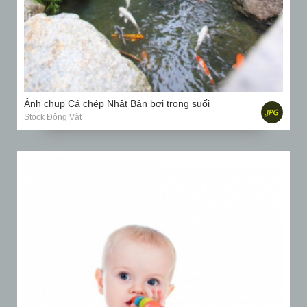
Ảnh chụp Cá chép Nhật Bản bơi trong suối
Stock Động Vật