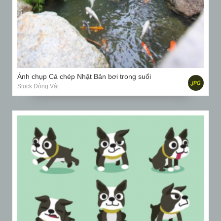
Ảnh chụp Cá chép Nhật Bản bơi trong suối
Stock Động Vật