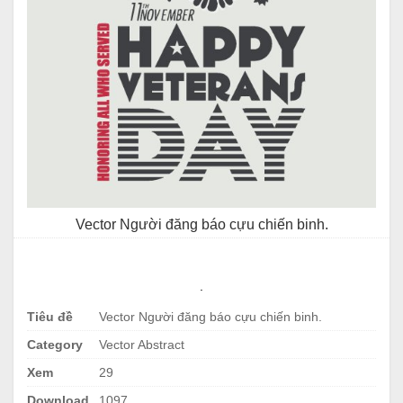
Vector Người đăng báo cựu chiến binh.
.
Tiêu đề
Vector Người đăng báo cựu chiến binh.
Category
Vector Abstract
Xem
29
Download
1097