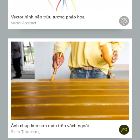
Vector hình nền trừu tượng pháo hoa
Vector Abstract
Ảnh chụp làm sơn màu trên vách ngoài
Stock Trừu tượng