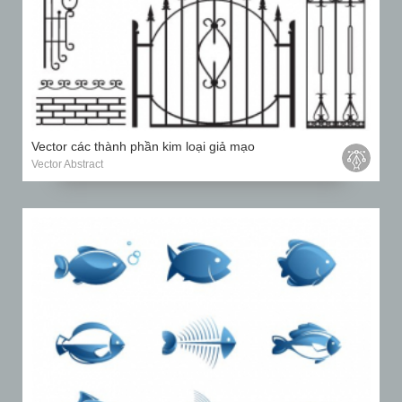
Vector các thành phần kim loại giả mạo
Vector Abstract