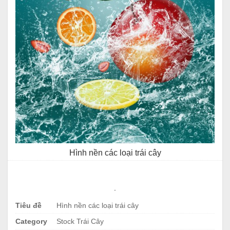
Hình nền các loại trái cây
.
Tiêu đề
Hình nền các loại trái cây
Category
Stock Trái Cây