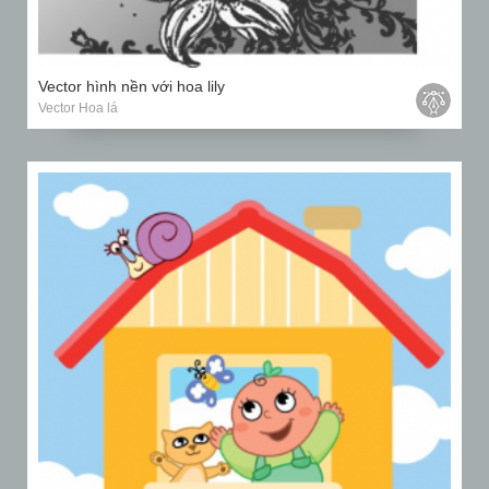
Vector hình nền với hoa lily
Vector Hoa lá