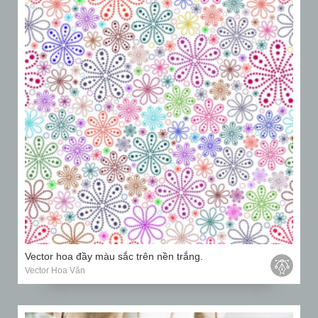
Vector hoa đầy màu sắc trên nền trắng.
Vector Hoa Văn