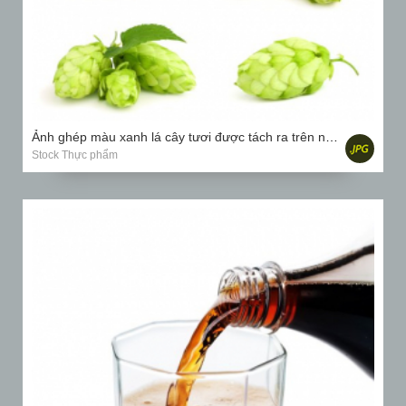
Ảnh ghép màu xanh lá cây tươi được tách ra trên nền trắng.
Stock Thực phẩm