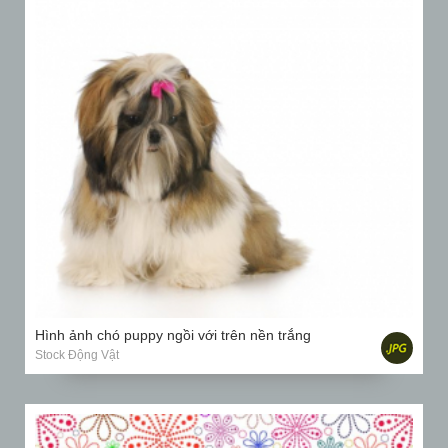
Hình ảnh chó puppy ngồi với trên nền trắng
Stock Động Vật