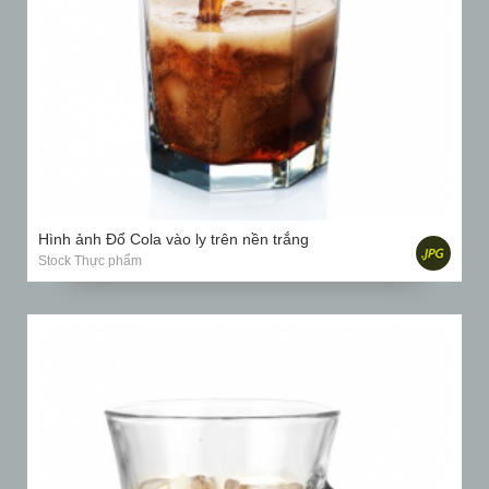
Hình ảnh Đổ Cola vào ly trên nền trắng
Stock Thực phẩm