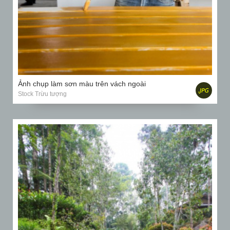
Ảnh chụp làm sơn màu trên vách ngoài
Stock Trừu tượng